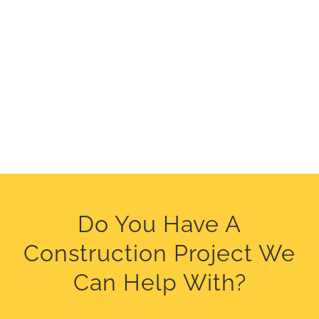
Do You Have A
Construction Project We
Can Help With?