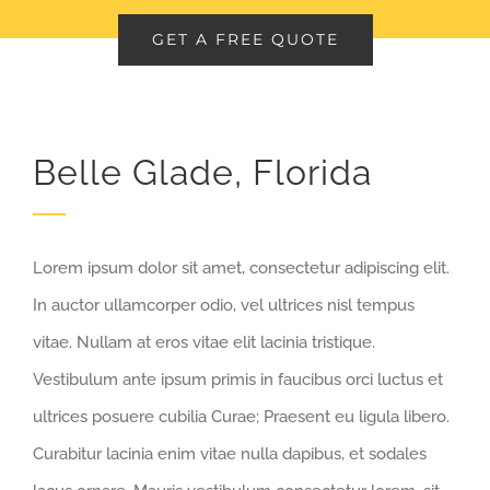
GET A FREE QUOTE
Belle Glade, Florida
Lorem ipsum dolor sit amet, consectetur adipiscing elit.
In auctor ullamcorper odio, vel ultrices nisl tempus
vitae. Nullam at eros vitae elit lacinia tristique.
Vestibulum ante ipsum primis in faucibus orci luctus et
ultrices posuere cubilia Curae; Praesent eu ligula libero.
Curabitur lacinia enim vitae nulla dapibus, et sodales