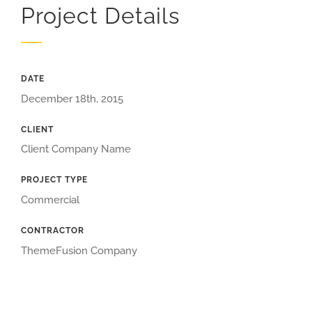
Project Details
DATE
December 18th, 2015
CLIENT
Client Company Name
PROJECT TYPE
Commercial
CONTRACTOR
ThemeFusion Company