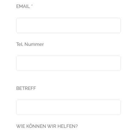
EMAIL *
Tel. Nummer
BETREFF
WIE KÖNNEN WIR HELFEN?